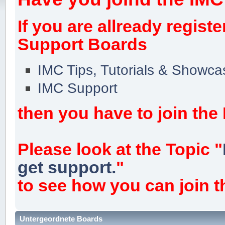
If you are allready regist
Support Boards
IMC Tips, Tutorials & Showca
IMC Support
then you have to join the
Please look at the Topic "
get support.
"
to see how you can join 
Untergeordnete Boards