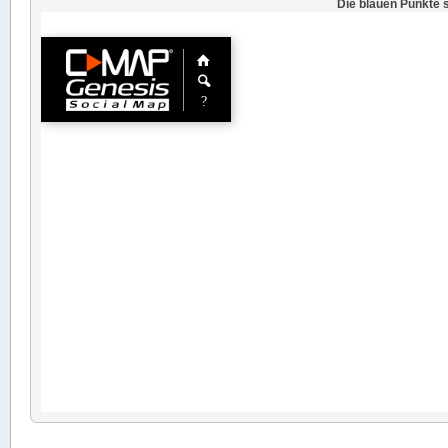
Die blauen Punkte s