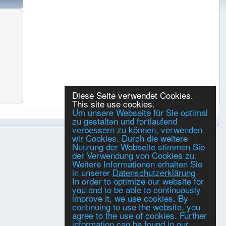
Diese Seite verwendet Cookies.
This site use cookies.
Um unsere Webseite für Sie optimal
zu gestalten und fortlaufend
verbessern zu können, verwenden
wir Cookies. Durch die weitere
Nutzung der Webseite stimmen Sie
der Verwendung von Cookies zu.
Weitere Informationen erhalten Sie
in unserer
Datenschutzerklärung
In order to optimize our website for
you and to be able to continuously
improve it, we use cookies. By
continuing to use the website, you
agree to the use of cookies. Further
information can be found in our