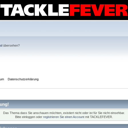
il
übersehen?
sum
Datenschutzerklärung
ung!
Das Thema dass Sie anschauen möchten, existiert nicht oder ist für Sie nicht einsehbar.
Bitte einloggen oder
registrieren Sie einen Account
mit TACKLEFEVER.