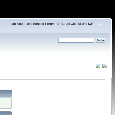
das Angel- und Echolot-Forum für "Leute wie DU und ICH"