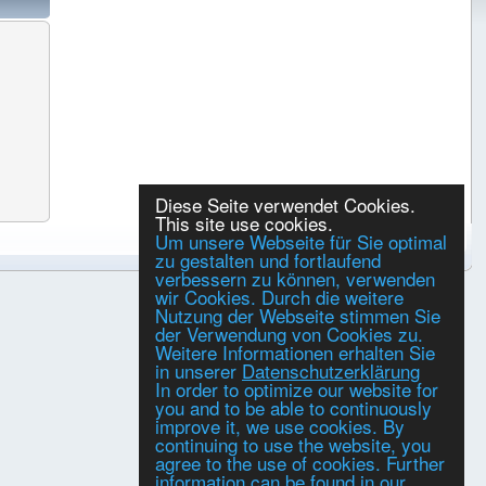
Diese Seite verwendet Cookies.
This site use cookies.
Um unsere Webseite für Sie optimal
zu gestalten und fortlaufend
verbessern zu können, verwenden
wir Cookies. Durch die weitere
Nutzung der Webseite stimmen Sie
der Verwendung von Cookies zu.
Weitere Informationen erhalten Sie
in unserer
Datenschutzerklärung
In order to optimize our website for
you and to be able to continuously
improve it, we use cookies. By
continuing to use the website, you
agree to the use of cookies. Further
information can be found in our