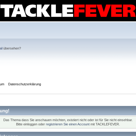
il
übersehen?
sum
Datenschutzerklärung
ung!
Das Thema dass Sie anschauen möchten, existiert nicht oder ist für Sie nicht einsehbar.
Bitte einloggen oder
registrieren Sie einen Account
mit TACKLEFEVER.