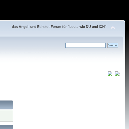
das Angel- und Echolot-Forum für "Leute wie DU und ICH"