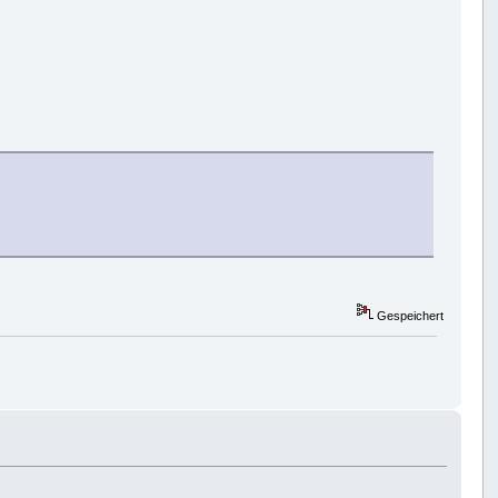
Gespeichert