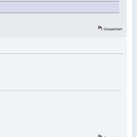
Gespeichert