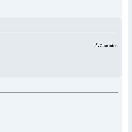
Gespeichert