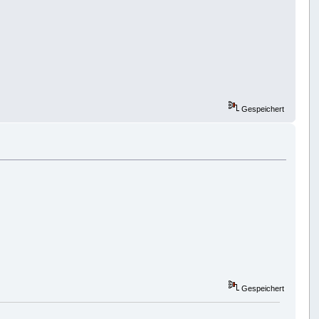
Gespeichert
Gespeichert