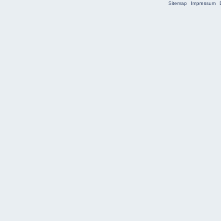
Sitemap
Impressum