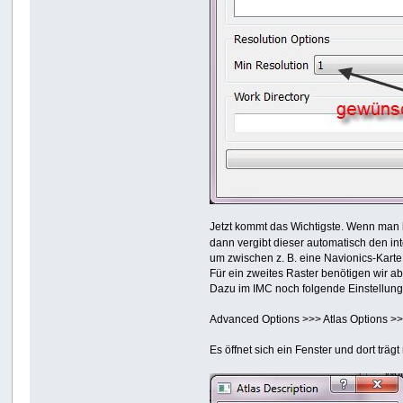
Jetzt kommt das Wichtigste. Wenn man 
dann vergibt dieser automatisch den i
um zwischen z. B. eine Navionics-Kart
Für ein zweites Raster benötigen wir 
Dazu im IMC noch folgende Einstellun
Advanced Options >>> Atlas Options >>>
Es öffnet sich ein Fenster und dort träg