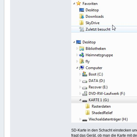
SD-Karte in den Schacht einstecken und
fragt das Gerät, ob man die Karte mit