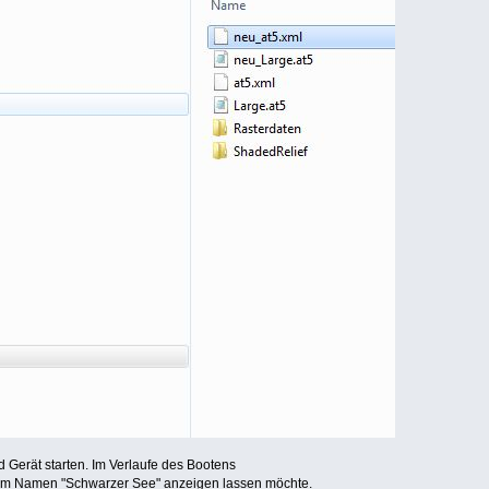
 Gerät starten. Im Verlaufe des Bootens
 dem Namen "Schwarzer See" anzeigen lassen möchte.