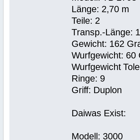
Länge: 2,70 m
Teile: 2
Transp.-Länge: 
Gewicht: 162 G
Wurfgewicht: 6
Wurfgewicht Tol
Ringe: 9
Griff: Duplon
Daiwas Exist:
Modell: 3000