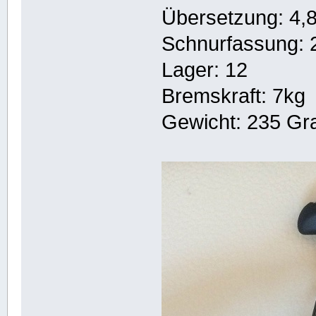
Übersetzung: 4,8
Schnurfassung: 
Lager: 12
Bremskraft: 7kg
Gewicht: 235 G