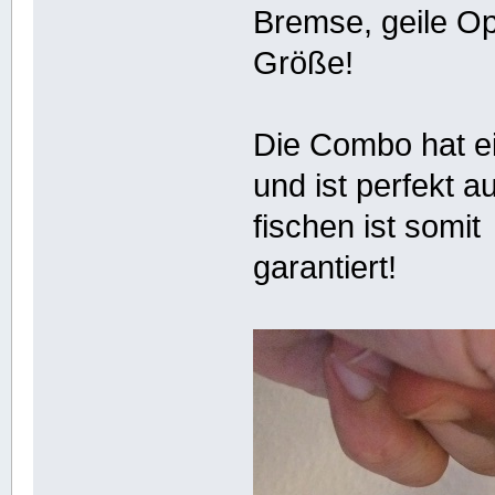
Bremse, geile Opt
Größe!
Die Combo hat e
und ist perfekt a
fischen ist somit
garantiert!