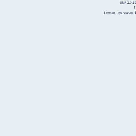
SMF 2.0.1
S
Sitemap
Impressum