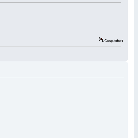
Gespeichert