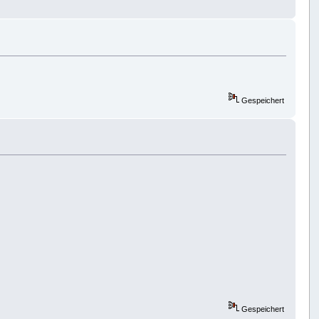
Gespeichert
Gespeichert