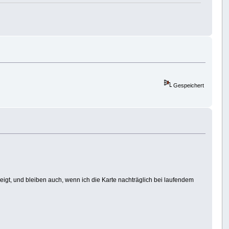
Gespeichert
eigt, und bleiben auch, wenn ich die Karte nachträglich bei laufendem