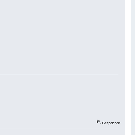
Gespeichert