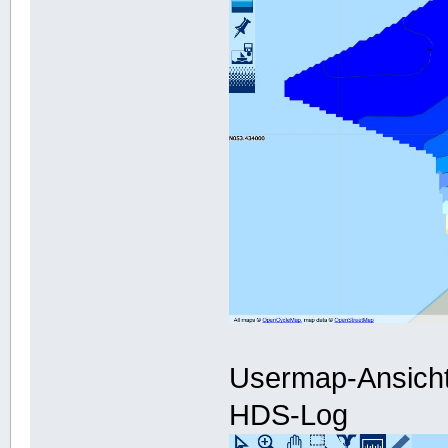
Usermap-Ansicht 
HDS-Log