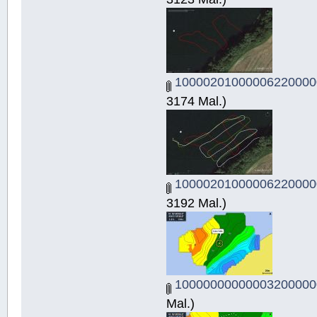
10000201000006220000
3174 Mal.)
10000201000006220000
3192 Mal.)
10000000000003200000
Mal.)