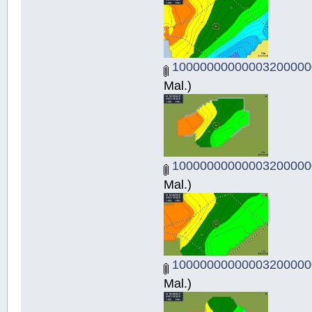
10000000000003200000
Mal.)
10000000000003200000
Mal.)
10000000000003200000
Mal.)