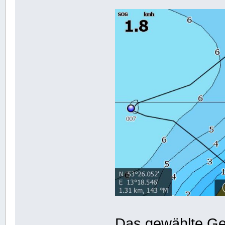
Das gewählte Geb