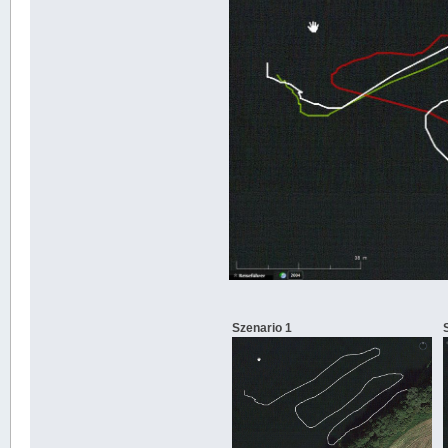
Szenario 1