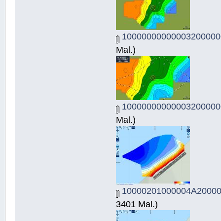
10000000000003200000
Mal.)
10000000000003200000
Mal.)
10000201000004A20000
3401 Mal.)