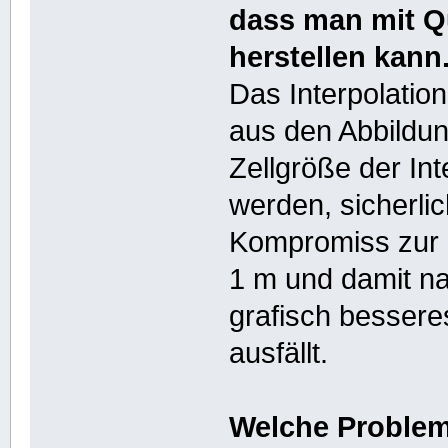
dass man mit Q
herstellen kann
Das Interpolation
aus den Abbildu
Zellgröße der Int
werden, sicherlic
Kompromiss zur 
1 m und damit nat
grafisch bessere
ausfällt.
Welche Problem