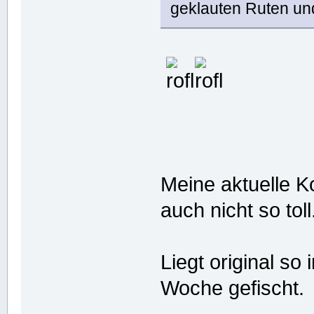
geklauten Ruten und
Meine aktuelle 
auch nicht so toll
Liegt original s
Woche gefischt.