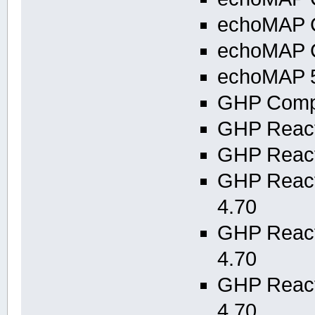
echoMAP C
echoMAP C
echoMAP 5
GHP Compa
GHP Reacto
GHP React
GHP Reacto
4.70
GHP Reacto
4.70
GHP Reacto
4.70