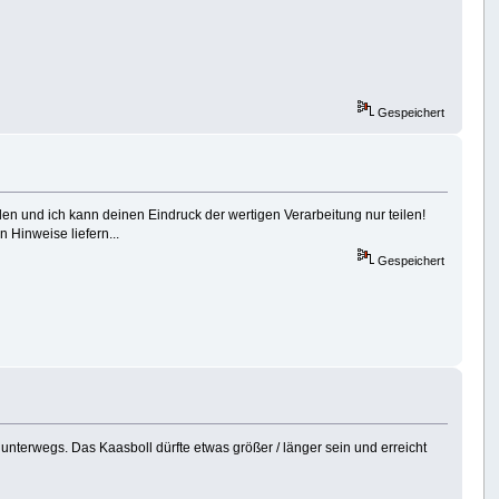
Gespeichert
len und ich kann deinen Eindruck der wertigen Verarbeitung nur teilen!
n Hinweise liefern...
Gespeichert
unterwegs. Das Kaasboll dürfte etwas größer / länger sein und erreicht