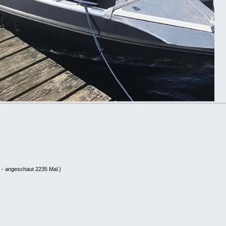
 - angeschaut 2235 Mal.)