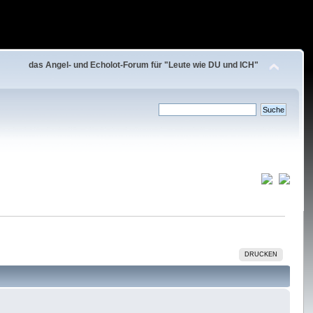
das Angel- und Echolot-Forum für "Leute wie DU und ICH"
DRUCKEN