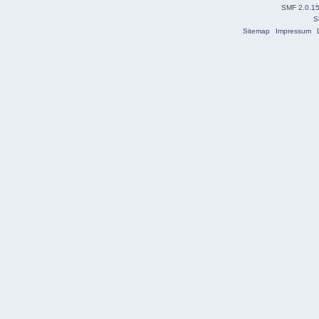
SMF 2.0.1
S
Sitemap
Impressum