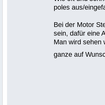
poles aus/eingef
Bei der Motor Ste
sein, dafür eine
Man wird sehen wi
ganze auf Wunsc