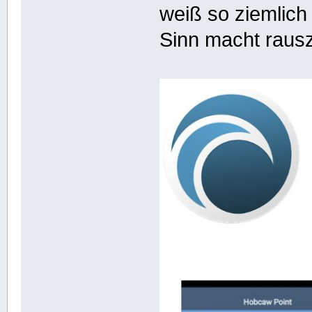
weiß so ziemlich
Sinn macht raus