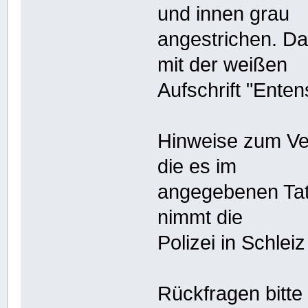
und innen grau
angestrichen. Da
mit der weißen
Aufschrift "Ente
Hinweise zum Ve
die es im
angegebenen Tat
nimmt die
Polizei in Schlei
Rückfragen bitte