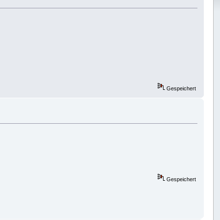
Gespeichert
Gespeichert