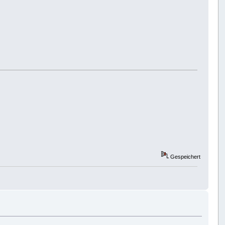
Gespeichert