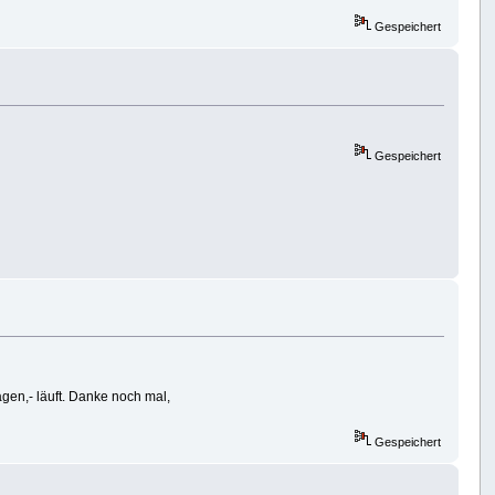
Gespeichert
Gespeichert
gen,- läuft. Danke noch mal,
Gespeichert