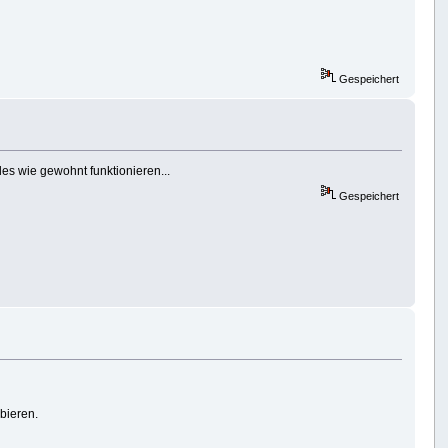
Gespeichert
les wie gewohnt funktionieren...
Gespeichert
bieren.