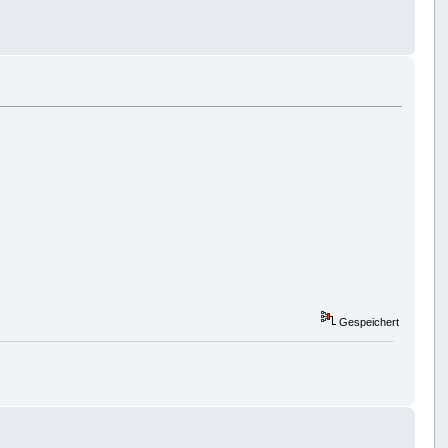
Gespeichert