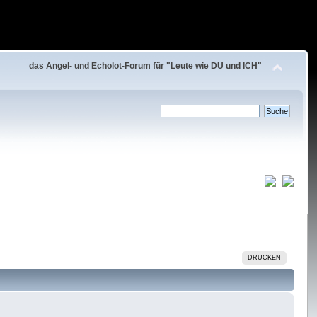
das Angel- und Echolot-Forum für "Leute wie DU und ICH"
DRUCKEN