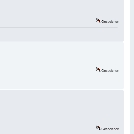
Gespeichert
Gespeichert
Gespeichert