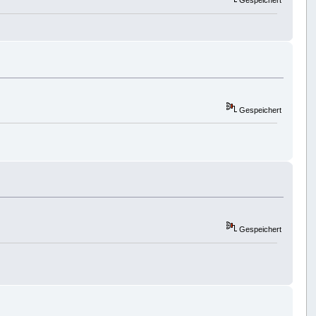
Gespeichert
Gespeichert
Gespeichert