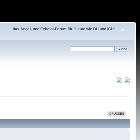
das Angel- und Echolot-Forum für "Leute wie DU und ICH"
DRUCKEN
)