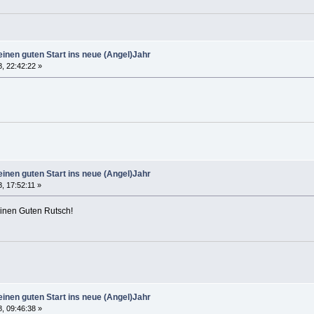
inen guten Start ins neue (Angel)Jahr
, 22:42:22 »
inen guten Start ins neue (Angel)Jahr
 17:52:11 »
inen Guten Rutsch!
inen guten Start ins neue (Angel)Jahr
, 09:46:38 »