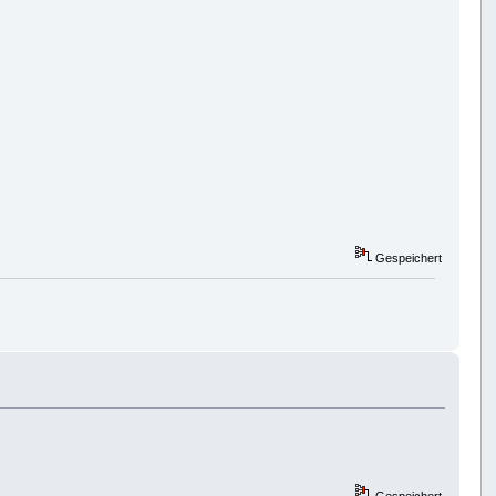
Gespeichert