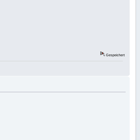
Gespeichert