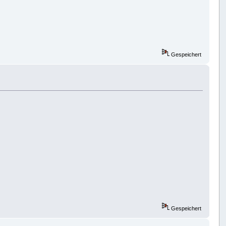
Gespeichert
Gespeichert