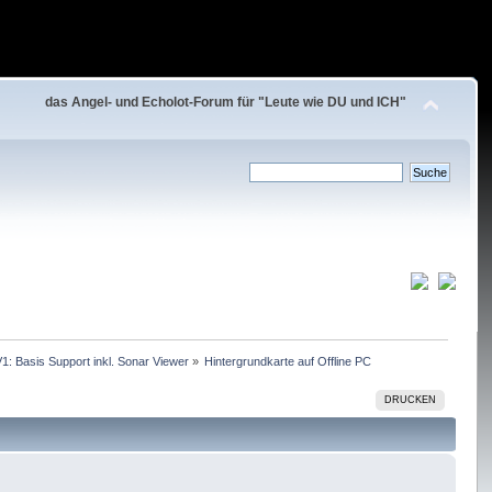
das Angel- und Echolot-Forum für "Leute wie DU und ICH"
1: Basis Support inkl. Sonar Viewer
»
Hintergrundkarte auf Offline PC
DRUCKEN