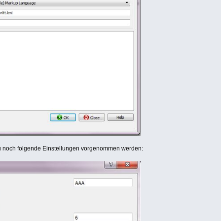
 noch folgende Einstellungen vorgenommen werden: