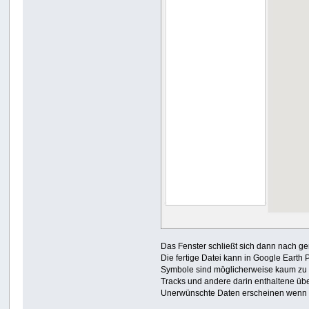
Das Fenster schließt sich dann nach ge
Die fertige Datei kann in Google Earth
Symbole sind möglicherweise kaum zu 
Tracks und andere darin enthaltene übe
Unerwünschte Daten erscheinen wenn sic