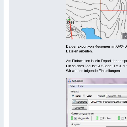
Da der Export von Regionen mit GPX-Dat
Dateien arbeiten.
Am Einfachsten ist ein Export der ents
Ein solches Tool ist GPSBabel 1.5.3. Mi
Wir wählen folgende Einstellungen: