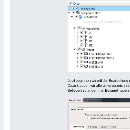
Jetzt beginnen wir mit der Bearbeitung
Dazu klappen wir alle Unterverzeichnis
Belieben zu ändern. Im Beispiel haben 