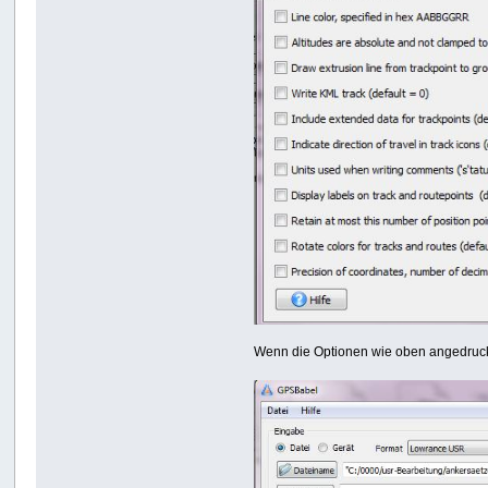
Wenn die Optionen wie oben angedruck