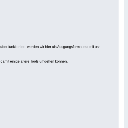
er funktioniert, werden wir hier als Ausgangsformat nur mit usr-
l damit einige ältere Tools umgehen können.