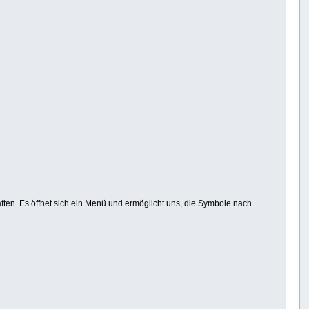
ften. Es öffnet sich ein Menü und ermöglicht uns, die Symbole nach