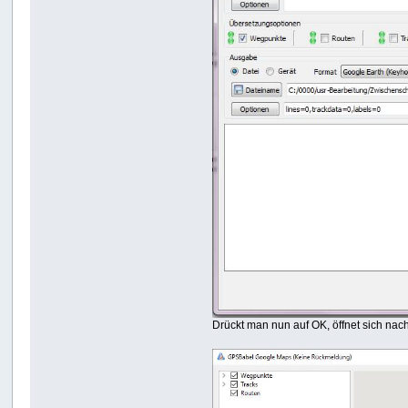
Drückt man nun auf OK, öffnet sich nac