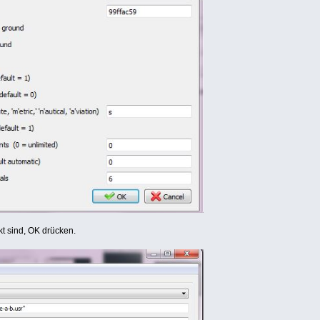
t sind, OK drücken.