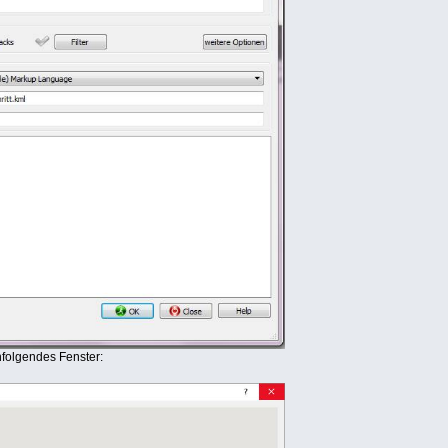
hfolgendes Fenster: