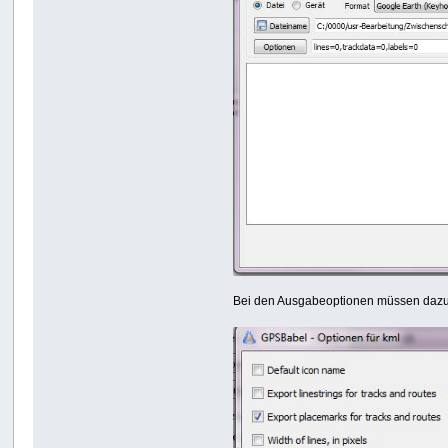
Bei den Ausgabeoptionen müssen dazu