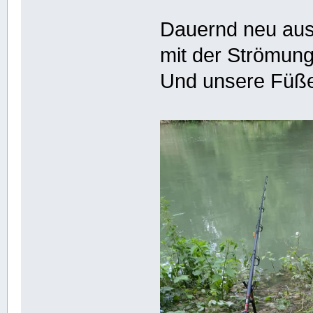
Dauernd neu ausw
mit der Strömung
Und unsere Füße