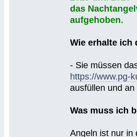
das Nachtangelv
aufgehoben.
Wie erhalte ich
- Sie müssen das
https://www.pg-k
ausfüllen und an
Was muss ich 
Angeln ist nur in