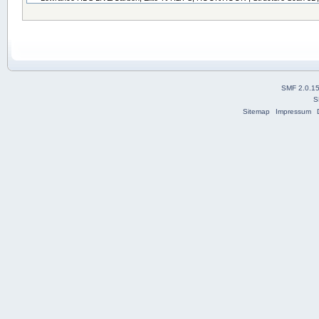
SMF 2.0.1
S
Sitemap
Impressum