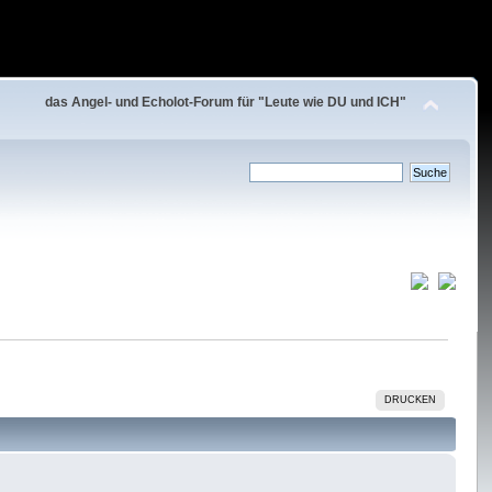
das Angel- und Echolot-Forum für "Leute wie DU und ICH"
DRUCKEN