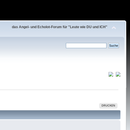
das Angel- und Echolot-Forum für "Leute wie DU und ICH"
DRUCKEN