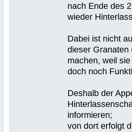
nach Ende des 2
wieder Hinterlas
Dabei ist nicht 
dieser Granaten 
machen, weil sie 
doch noch Funkti
Deshalb der Appe
Hinterlassenschaft
informieren;
von dort erfolgt 