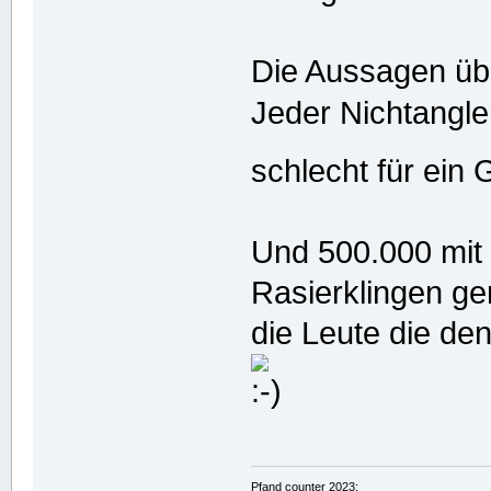
Die Aussagen ü
Jeder Nichtangle
schlecht für ein
Und 500.000 mit
Rasierklingen ge
die Leute die de
Pfand counter 2023: