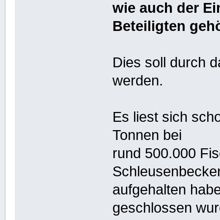
wie auch der Ei
Beteiligten gehö
Dies soll durch 
werden.
Es liest sich sc
Tonnen bei
rund 500.000 Fis
Schleusenbecke
aufgehalten habe
geschlossen wur