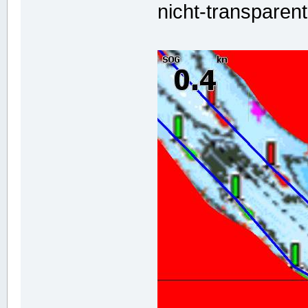
nicht-transparent