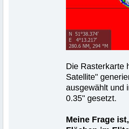
Die Rasterkarte 
Satellite" generie
ausgewählt und i
0.35" gesetzt.
Meine Frage ist