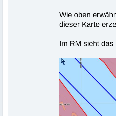
Wie oben erwähn
dieser Karte erze
Im RM sieht das