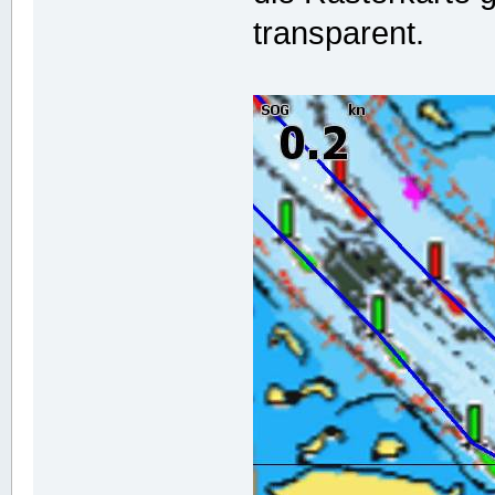
transparent.