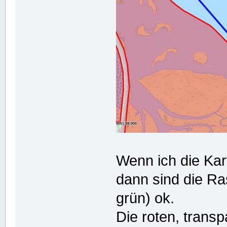
Wenn ich die Kar
dann sind die Ra
grün) ok.
Die roten, trans