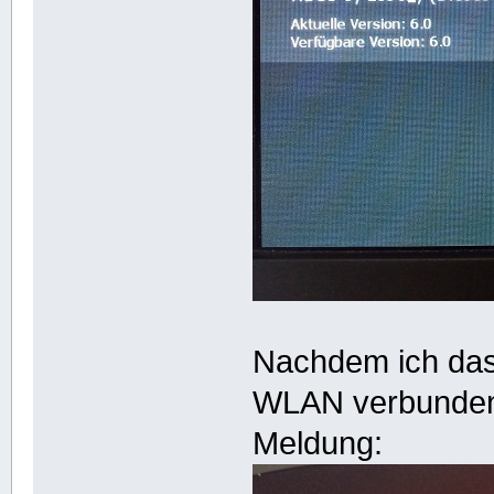
Nachdem ich da
WLAN verbunden 
Meldung: