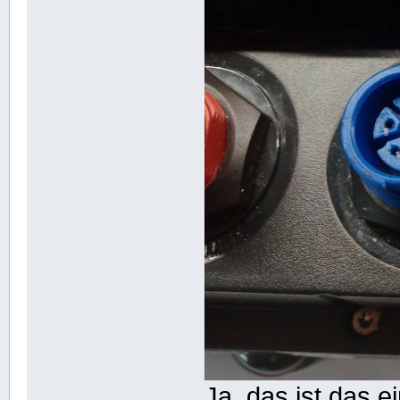
Ja, das ist das e