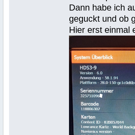
Dann habe ich a
geguckt und ob g
Hier erst einmal