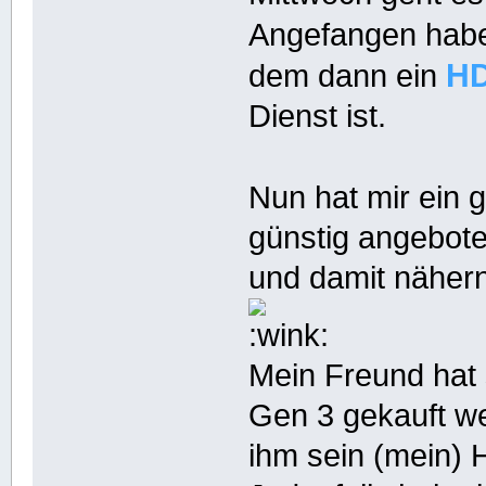
Angefangen habe
H
dem dann ein
Dienst ist.
Nun hat mir ein 
günstig angebote
und damit nähern
Mein Freund hat
Gen 3 gekauft we
ihm sein (mein)