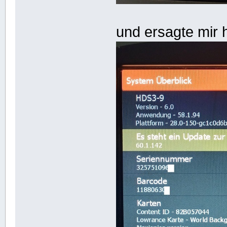
und ersagte mir 