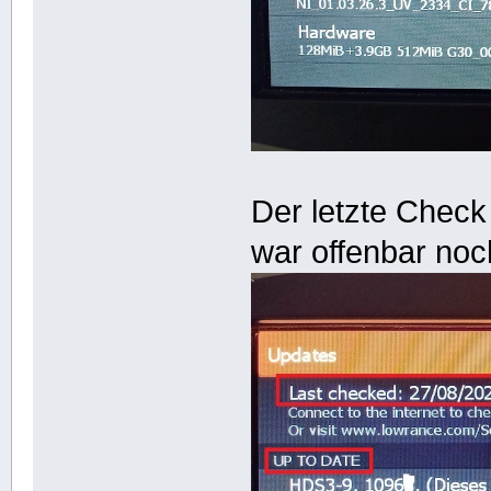
Der letzte Check
war offenbar noch