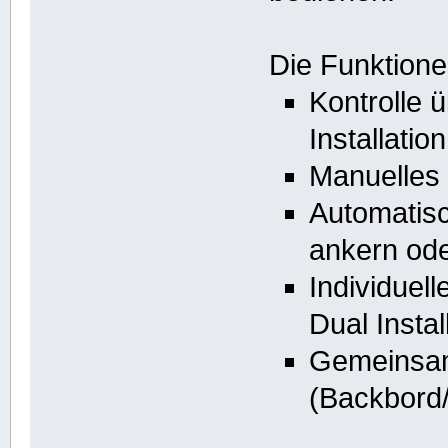
Die Funktione
Kontrolle 
Installation
Manuelles 
Automatisc
ankern ode
Individuel
Dual Instal
Gemeinsam
(Backbord