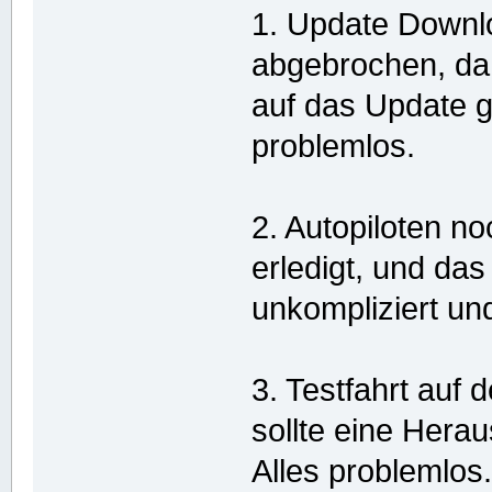
1. Update Downlo
abgebrochen, da
auf das Update g
problemlos.
2. Autopiloten no
erledigt, und das
unkompliziert un
3. Testfahrt auf
sollte eine Herau
Alles problemlos