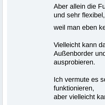
Aber allein die 
und sehr flexibel,
weil man eben k
Vielleicht kann 
Außenborder und
ausprobieren.
Ich vermute es s
funktionieren,
aber vielleicht 