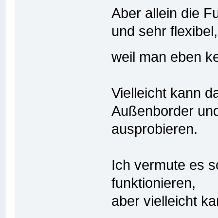
Aber allein die 
und sehr flexibel,
weil man eben k
Vielleicht kann 
Außenborder und
ausprobieren.
Ich vermute es s
funktionieren,
aber vielleicht 