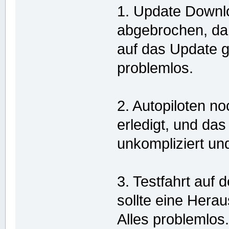
1. Update Downlo
abgebrochen, da
auf das Update g
problemlos.
2. Autopiloten no
erledigt, und das
unkompliziert un
3. Testfahrt auf
sollte eine Herau
Alles problemlos