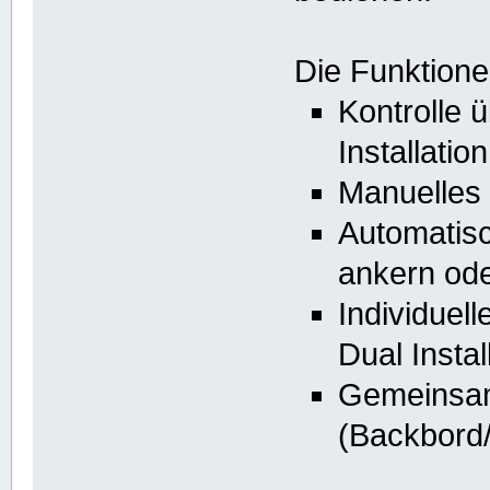
Die Funktione
Kontrolle 
Installation
Manuelles 
Automatisc
ankern ode
Individuel
Dual Instal
Gemeinsam
(Backbord