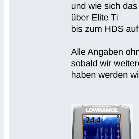
und wie sich da
über Elite Ti
bis zum HDS auf 
Alle Angaben oh
sobald wir weiter
haben werden wir