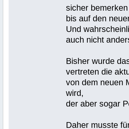
sicher bemerken
bis auf den neue
Und wahrscheinli
auch nicht ander
Bisher wurde das
vertreten die aktu
von dem neuen Mi
wird,
der aber sogar Po
Daher musste für