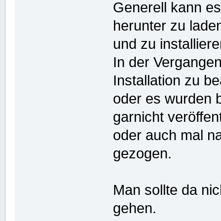
Generell kann es
herunter zu lade
und zu installier
In der Vergangen
Installation zu b
oder es wurden b
garnicht veröffent
oder auch mal na
gezogen.
Man sollte da ni
gehen.