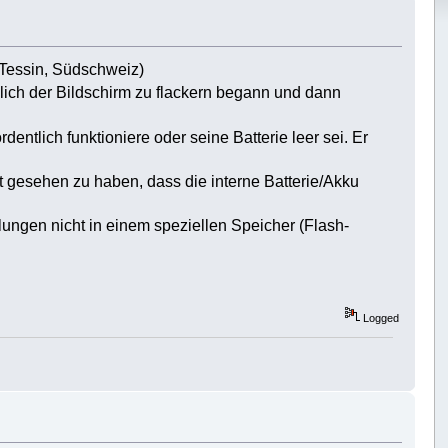
Tessin, Südschweiz)
ich der Bildschirm zu flackern begann und dann
ntlich funktioniere oder seine Batterie leer sei. Er
 gesehen zu haben, dass die interne Batterie/Akku
ungen nicht in einem speziellen Speicher (Flash-
Logged