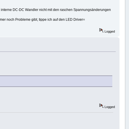
er interne DC-DC Wandler nicht mit den raschen Spannungsänderungen
mer noch Probleme gibt, tippe ich auf den LED Driver=
Logged
Logged