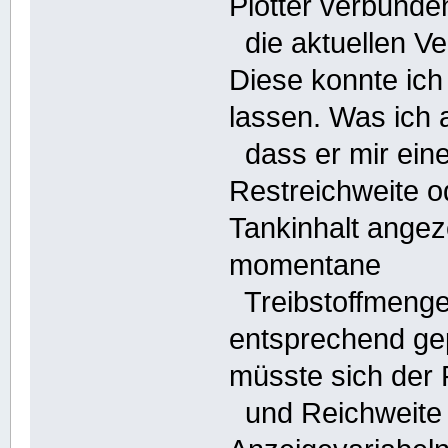
Plotter verbunden
die aktuellen Ve
Diese konnte ich
lassen. Was ich
dass er mir eine
Restreichweite 
Tankinhalt angez
momentane
Treibstoffmenge,
entsprechend ge
müsste sich der 
und Reichweite