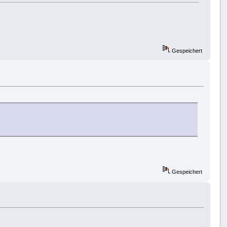
Gespeichert
Gespeichert