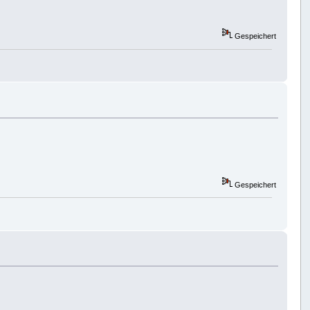
Gespeichert
Gespeichert