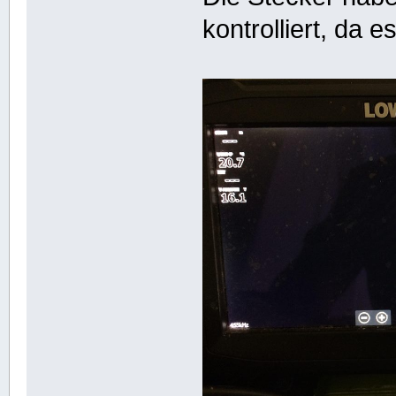
kontrolliert, da 