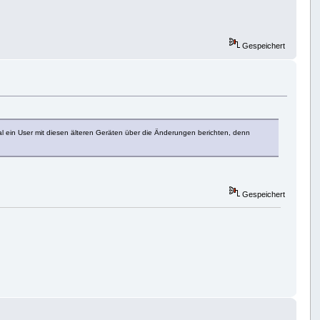
Gespeichert
al ein User mit diesen älteren Geräten über die Änderungen berichten, denn
Gespeichert