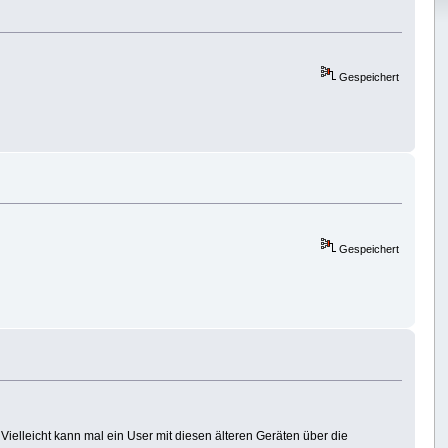
Gespeichert
Gespeichert
ielleicht kann mal ein User mit diesen älteren Geräten über die