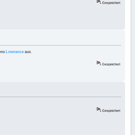
Gespeichert
Lowrance
tens
aus.
Gespeichert
Gespeichert