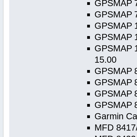
GPSMAP 72
GPSMAP 74
GPSMAP 10
GPSMAP 10
GPSMAP 12
15.00
GPSMAP 80
GPSMAP 80
GPSMAP 80
GPSMAP 85
Garmin Ca
MFD 8417/