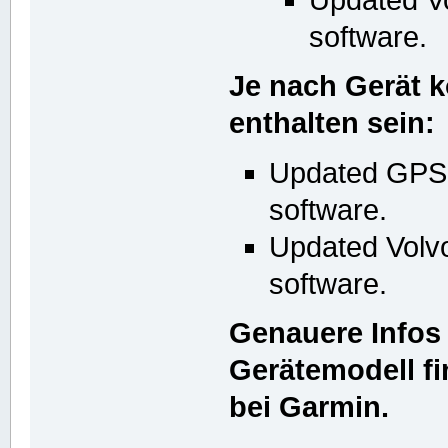
software.
Je nach Gerät 
enthalten sein:
Updated GPS
software.
Updated Volv
software.
Genauere Infos 
Gerätemodell fi
bei Garmin.