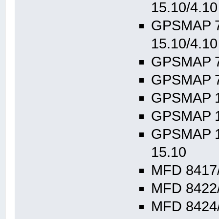
15.10/4.10
GPSMAP 7
15.10/4.10
GPSMAP 72
GPSMAP 74
GPSMAP 10
GPSMAP 10
GPSMAP 12
15.10
MFD 8417/
MFD 8422/
MFD 8424/