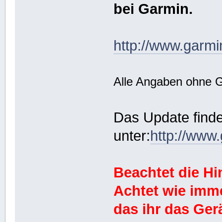
bei Garmin.
http://www.garmi
Alle Angaben ohne 
Das Update finde
unter:
http://www
Beachtet die H
Achtet wie imm
das ihr das Ge