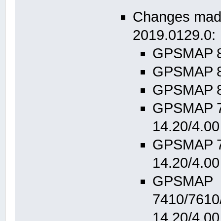
Changes made
2019.0129.0:
GPSMAP 84
GPSMAP 84
GPSMAP 84
GPSMAP 7
14.20/4.00
GPSMAP 7
14.20/4.00
GPSMAP
7410/7610
14.20/4.00