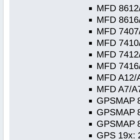
MFD 8612/
MFD 8616/
MFD 7407/
MFD 7410/
MFD 7412/
MFD 7416/
MFD A12/A
MFD A7/A7
GPSMAP 84
GPSMAP 84
GPSMAP 84
GPS 19x: 