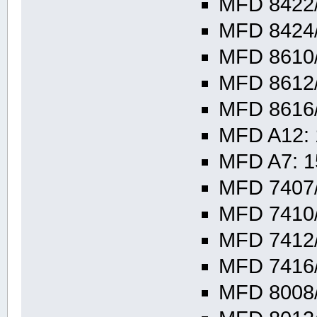
MFD 8422/
MFD 8424/
MFD 8610/
MFD 8612/
MFD 8616/
MFD A12: 
MFD A7: 1
MFD 7407/
MFD 7410/
MFD 7412/
MFD 7416/
MFD 8008/