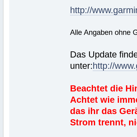
http://www.garmi
Alle Angaben ohne 
Das Update finde
unter:
http://www
Beachtet die H
Achtet wie imm
das ihr das Ge
Strom trennt, ni