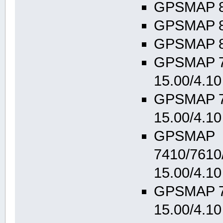
GPSMAP 86
GPSMAP 84
GPSMAP 86
GPSMAP 7
15.00/4.10
GPSMAP 7
15.00/4.10
GPSMAP
7410/7610
15.00/4.10
GPSMAP 7
15.00/4.10