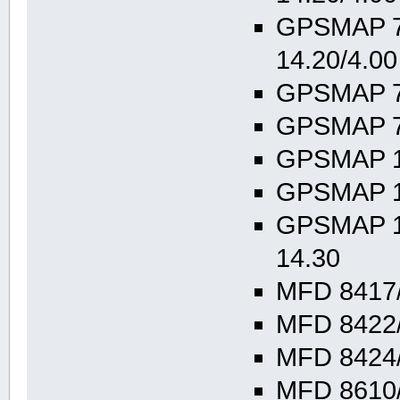
GPSMAP 7
14.20/4.00
GPSMAP 72
GPSMAP 74
GPSMAP 10
GPSMAP 10
GPSMAP 12
14.30
MFD 8417/
MFD 8422/
MFD 8424/
MFD 8610/