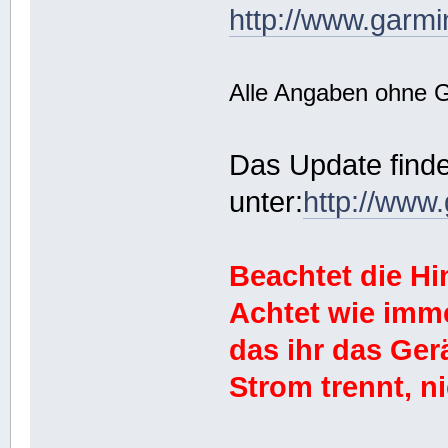
http://www.garmi
Alle Angaben ohne 
Das Update finde
unter:
http://www
Beachtet die H
Achtet wie imm
das ihr das Ge
Strom trennt, ni