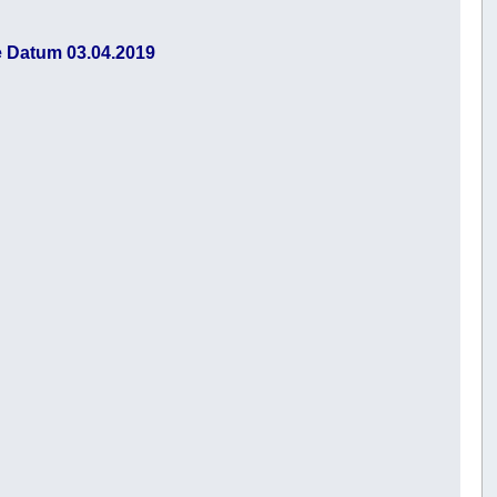
e Datum 03.04.2019