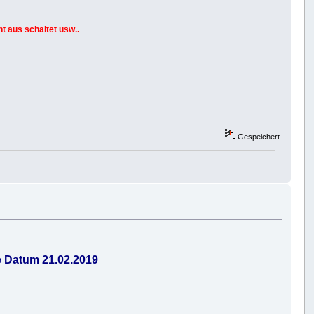
t aus schaltet usw..
Gespeichert
e Datum 21.02.2019