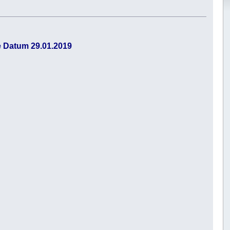
e Datum 29.01.2019