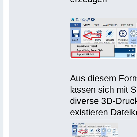
Aus diesem Forma
lassen sich mit S
diverse 3D-Druc
existieren Dateik