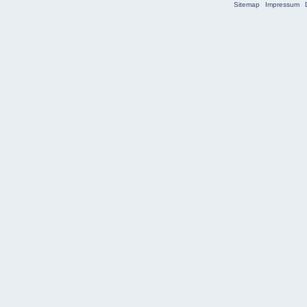
Sitemap
Impressum