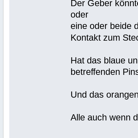
Der Geber könnt
oder
eine oder beide 
Kontakt zum Ste
Hat das blaue un
betreffenden Pin
Und das orangen
Alle auch wenn 