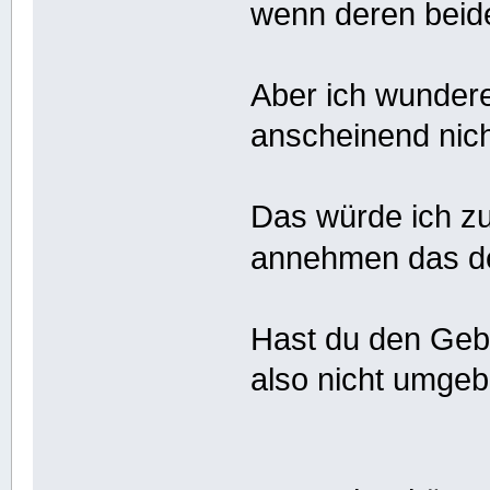
wenn deren beide
Aber ich wunder
anscheinend nich
Das würde ich zu
annehmen das d
Hast du den Geb
also nicht umge