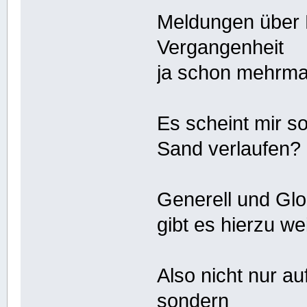
Meldungen über 
Vergangenheit
ja schon mehrma
Es scheint mir s
Sand verlaufen?
Generell und Glob
gibt es hierzu w
Also nicht nur a
sondern