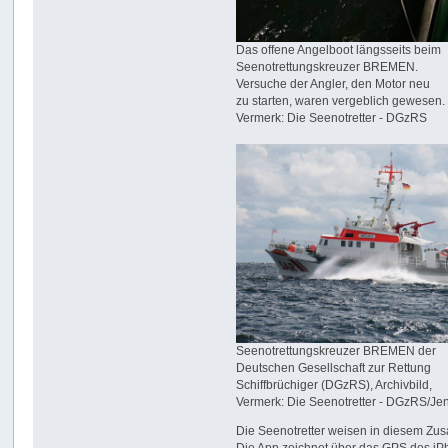
Das offene Angelboot längsseits beim
Seenotrettungskreuzer BREMEN.
Versuche der Angler, den Motor neu
zu starten, waren vergeblich gewesen.
Vermerk: Die Seenotretter - DGzRS
Seenotrettungskreuzer BREMEN der
Deutschen Gesellschaft zur Rettung
Schiffbrüchiger (DGzRS), Archivbild,
Vermerk: Die Seenotretter - DGzRS/Je
Die Seenotretter weisen in diesem Zu