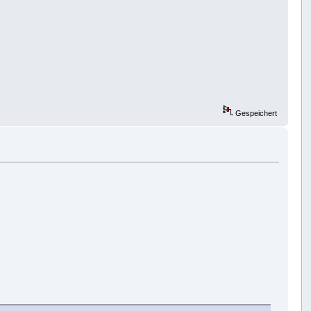
Gespeichert