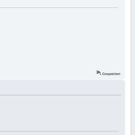
Gespeichert