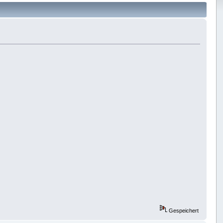
Gespeichert