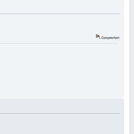
Gespeichert