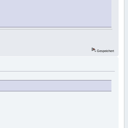
Gespeichert