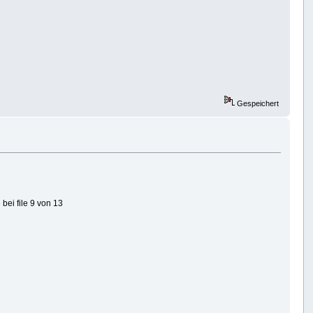
Gespeichert
bei file 9 von 13