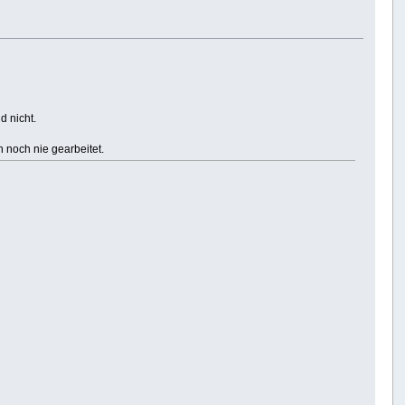
d nicht.
h noch nie gearbeitet.