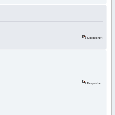
Gespeichert
Gespeichert