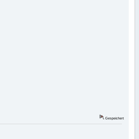
Gespeichert