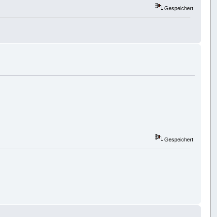
Gespeichert
Gespeichert