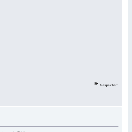
Gespeichert