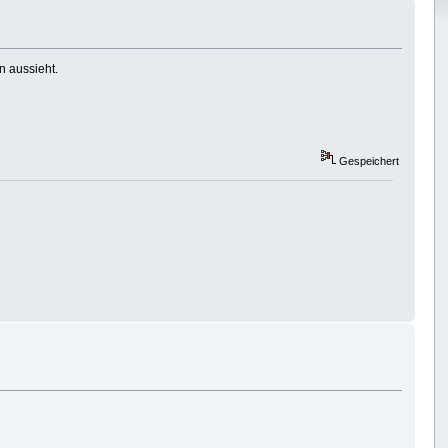
n aussieht.
Gespeichert